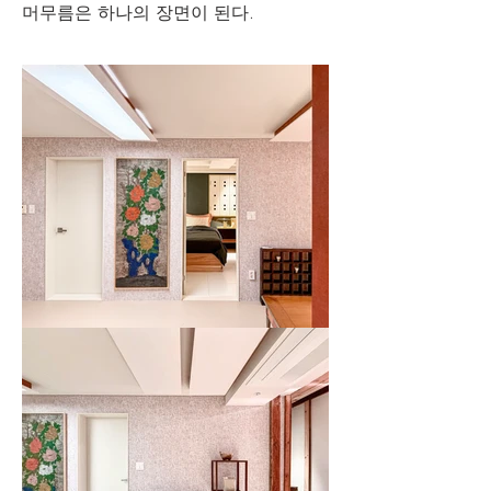
머무름은 하나의 장면이 된다.