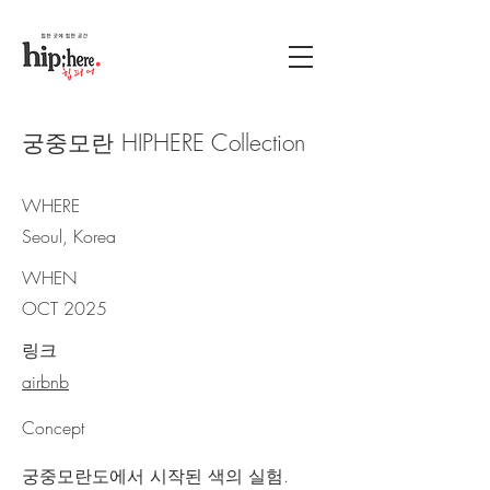
궁중모란 HIPHERE Collection
WHERE
Seoul, Korea
WHEN
OCT 2025
링크
airbnb
Concept
궁중모란도에서 시작된 색의 실험.