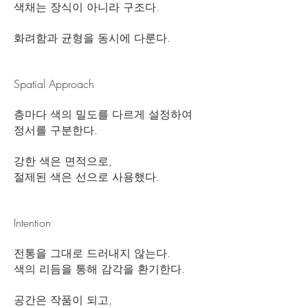
색채는 장식이 아니라 구조다.
화려함과 균형을 동시에 다룬다.
Spatial Approach
층마다 색의 밀도를 다르게 설정하여
정서를 구분한다.
강한 색은 면적으로,
절제된 색은 선으로 사용했다.
Intention
전통을 그대로 드러내지 않는다.
색의 리듬을 통해 감각을 환기한다.
공간은 작품이 되고,