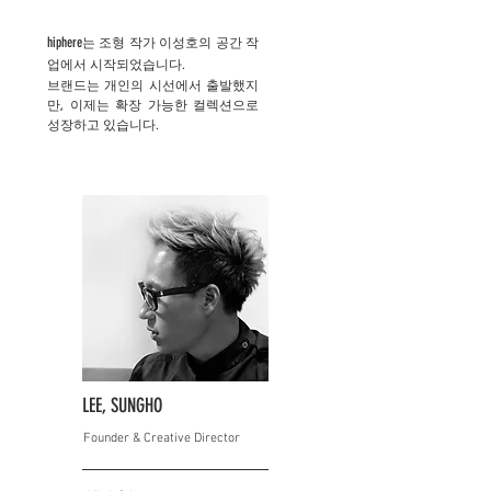
hiphere
는 조형 작가 이성호의 공간 작
업에서 시작되었습니다.
브랜드는 개인의 시선에서 출발했지
만, 이제는 확장 가능한 컬렉션으로
성장하고 있습니다.
LEE, SUNGHO
Founder & Creative Director