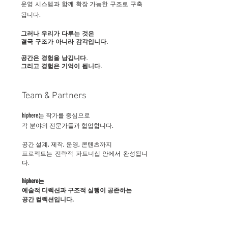
운영 시스템과 함께 확장 가능한 구조로 구축
됩니다.
그러나 우리가 다루는 것은
결국 구조가 아니라 감각입니다.
공간은 경험을 남깁니다.
​그리고 경험은 기억이 됩니다.
Team & Partners
hiphere
는 작가를 중심으로
각 분야의 전문가들과 협업합니다.
​공간 설계, 제작, 운영, 콘텐츠까지
프로젝트는 전략적 파트너십 안에서 완성됩니
다.
hiphere
는
예술적 디렉션과 구조적 실행이 공존하는
공간 컬렉션입니다.