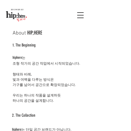
HIP;HERE
About
1. The Beginning
hiphere
는
조형 작가의 공간 작업에서 시작되었습니다.
형태와 비례,
빛과 여백을 다루는 방식은
가구를 넘어서 공간으로 확장되었습니다.
우리는 하나의 작품을 설계하듯
하나의 공간을 설계합니다.
2. The Collection
hiphere
는 단일 공간 브랜드가 아닙니다.