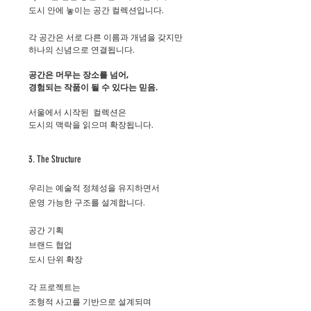
도시 안에 놓이는 공간 컬렉션입니다.
각 공간은 서로 다른 이름과 개념을 갖지만
하나의 신념으로 연결됩니다.
공간은 머무는 장소를 넘어,
경험되는 작품이 될 수 있다는 믿음.
서울에서 시작된 컬렉션은
도시의 맥락을 읽으며 확장됩니다.
3. The Structure
우리는 예술적 정체성을 유지하면서
운영 가능한 구조를 설계합니다.
공간 기획
브랜드 협업
도시 단위 확장
각 프로젝트는
조형적 사고를 기반으로 설계되며